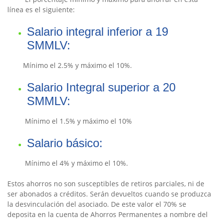
línea es el siguiente:
Salario integral inferior a 19
SMMLV:
Mínimo el 2.5% y máximo el 10%.
Salario Integral superior a 20
SMMLV:
Mínimo el 1.5% y máximo el 10%
Salario básico:
Mínimo el 4% y máximo el 10%.
Estos ahorros no son susceptibles de retiros parciales, ni de
ser abonados a créditos. Serán devueltos cuando se produzca
la desvinculación del asociado. De este valor el 70% se
deposita en la cuenta de Ahorros Permanentes a nombre del